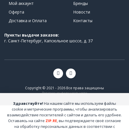
Мой аккаунт
Бренды
Оферта
Новости
Доставка и Оплата
Контакты
Пункты выдачи заказов:
г. Санкт-Петербург, Капсюльное шоссе, д. 37
Copyright © 2021 - 2026 Все права защищены
Политика конфиденциальности
Здравствуйте!
На нашем сайте мы используем файлы
cookie и метрические программы, чтобы анализировать
взаимодействие посетителей с сайтом и делать его удобнее.
Оставаясь на сайте
ZIP.RE
, вы подтверждаете своё согласие
на обработку персональных данных в соответствии с