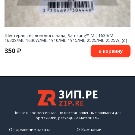
Шестерня тефлонового вала, Samsung™ ML-1630/ML-
1630S/ML-1630W/ML-1910/ML-1915/ML-2525/ML-2525W, (о)
350
₽
В корзину
Новые и профессионально восстановленные запчасти для
оргтехники, расходные материалы
Оформление заказа
О Компании