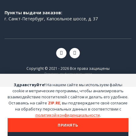
Пункты выдачи заказов:
г. Санкт-Петербург, Капсюльное шоссе, д. 37
Copyright © 2021 - 2026 Все права защищены
Политика конфиденциальности
Здравствуйте!
На нашем сайте мы используем файлы
cookie и метрические программы, чтобы анализировать
взаимодействие посетителей с сайтом и делать его удобнее.
Оставаясь на сайте
ZIP.RE
, вы подтверждаете своё согласие
на обработку персональных данных в соответствии с
политикой конфиденциальности
.
ПРИНЯТЬ