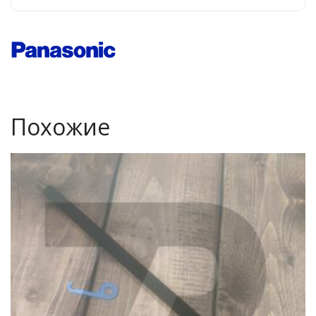
Похожие