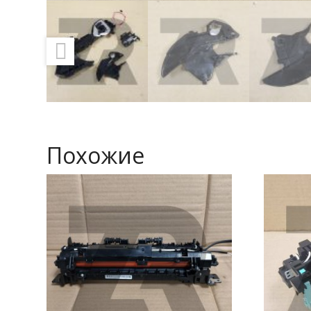
Похожие