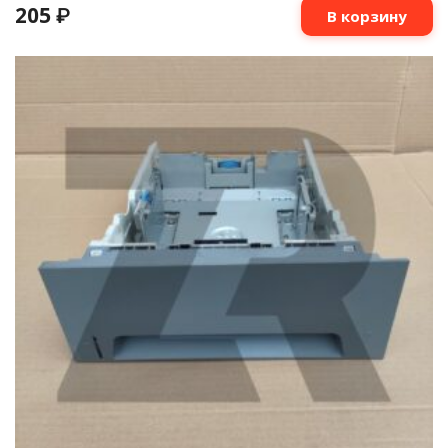
205
₽
В корзину