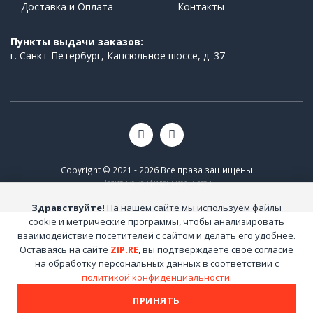
Доставка и Оплата
Контакты
Пункты выдачи заказов:
г. Санкт-Петербург, Капсюльное шоссе, д. 37
Copyright © 2021 - 2026 Все права защищены
Политика конфиденциальности
Здравствуйте!
На нашем сайте мы используем файлы
cookie и метрические программы, чтобы анализировать
взаимодействие посетителей с сайтом и делать его удобнее.
Оставаясь на сайте
ZIP.RE
, вы подтверждаете своё согласие
на обработку персональных данных в соответствии с
политикой конфиденциальности
.
ПРИНЯТЬ