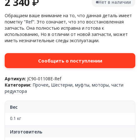
2 340
₽
Нет в наличии
Обращаем ваше внимание на то, что данная деталь имеет
пометку "
Ref
". Это означает, что это восстановленная
запчасть. Она полностью исправна и готова к
использованию, Но в отличии от новой запчасти, может
иметь незначительные следы эксплуатации.
Сообщить о поступлении
Артикул:
JC90-01108E-Ref
Категории:
Прочее
,
Шестерни, муфты, моторы, части
редуктора
Вес
0.1 кг
Изготовитель