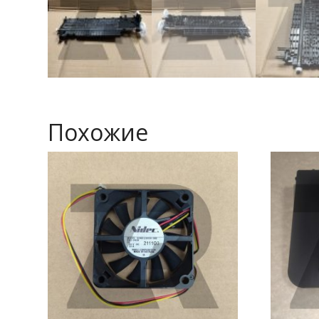
Похожие