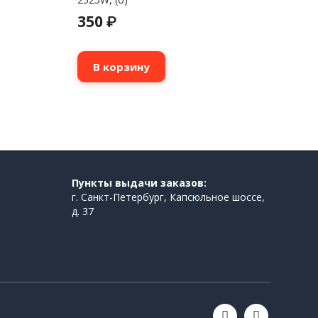
350
₽
В корзину
Пункты выдачи заказов:
г. Санкт-Петербург, Капсюльное шоссе,
д. 37