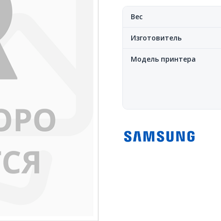
Вес
Изготовитель
Модель принтера