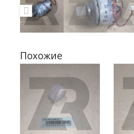
Похожие