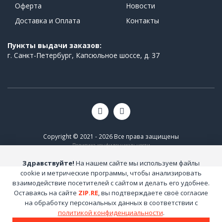
Оферта
Новости
Доставка и Оплата
Контакты
Пункты выдачи заказов:
г. Санкт-Петербург, Капсюльное шоссе, д. 37
Copyright © 2021 - 2026 Все права защищены
Политика конфиденциальности
Здравствуйте!
На нашем сайте мы используем файлы
cookie и метрические программы, чтобы анализировать
взаимодействие посетителей с сайтом и делать его удобнее.
Оставаясь на сайте
ZIP.RE
, вы подтверждаете своё согласие
на обработку персональных данных в соответствии с
политикой конфиденциальности
.