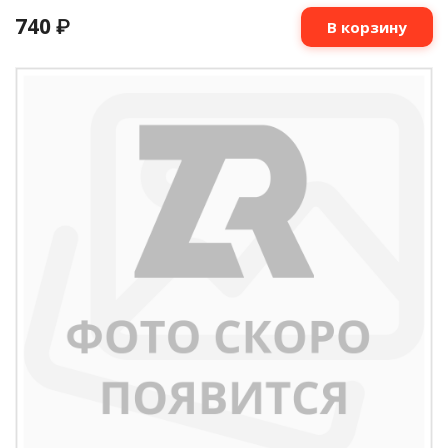
740
₽
В корзину