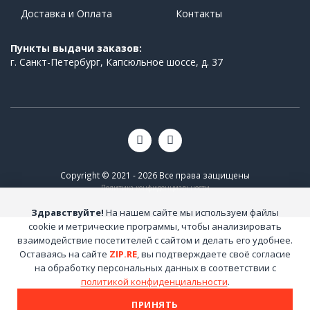
Доставка и Оплата
Контакты
Пункты выдачи заказов:
г. Санкт-Петербург, Капсюльное шоссе, д. 37
Copyright © 2021 - 2026 Все права защищены
Политика конфиденциальности
Здравствуйте!
На нашем сайте мы используем файлы
cookie и метрические программы, чтобы анализировать
взаимодействие посетителей с сайтом и делать его удобнее.
Оставаясь на сайте
ZIP.RE
, вы подтверждаете своё согласие
на обработку персональных данных в соответствии с
политикой конфиденциальности
.
ПРИНЯТЬ