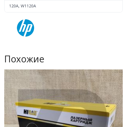
120A, W1120A
Похожие