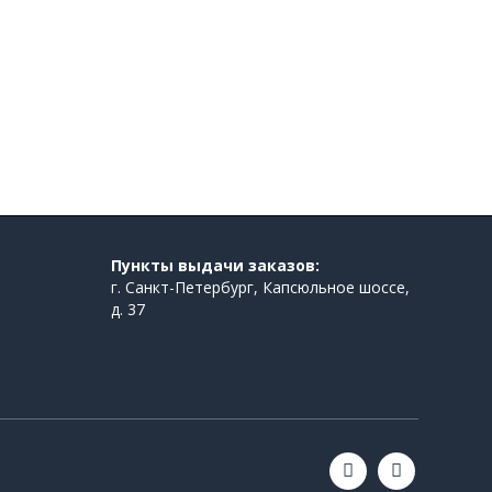
Пункты выдачи заказов:
г. Санкт-Петербург, Капсюльное шоссе,
д. 37