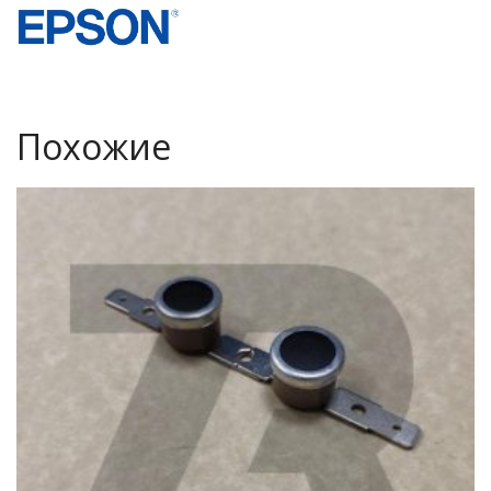
Похожие