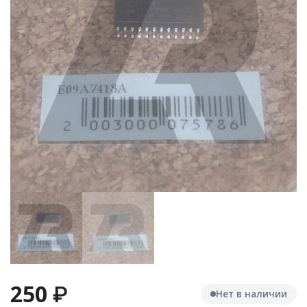
250
₽
Нет в наличии