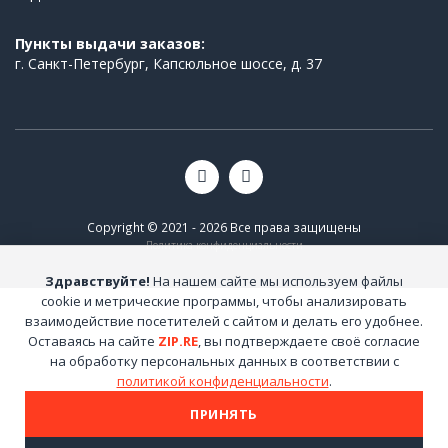
Пункты выдачи заказов:
г. Санкт-Петербург, Капсюльное шоссе, д. 37
Copyright © 2021 - 2026 Все права защищены
Политика конфиденциальности
Здравствуйте!
На нашем сайте мы используем файлы
cookie и метрические программы, чтобы анализировать
взаимодействие посетителей с сайтом и делать его удобнее.
Оставаясь на сайте
ZIP.RE
, вы подтверждаете своё согласие
на обработку персональных данных в соответствии с
политикой конфиденциальности
.
ПРИНЯТЬ