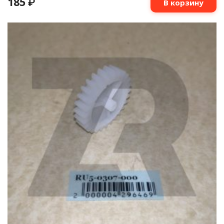
185
₽
В корзину