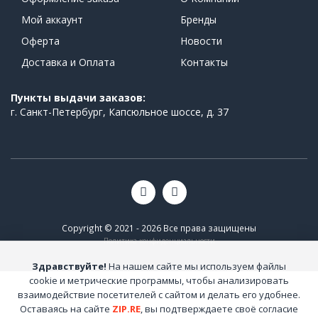
Мой аккаунт
Бренды
Оферта
Новости
Доставка и Оплата
Контакты
Пункты выдачи заказов:
г. Санкт-Петербург, Капсюльное шоссе, д. 37
Copyright © 2021 - 2026 Все права защищены
Политика конфиденциальности
Здравствуйте!
На нашем сайте мы используем файлы
cookie и метрические программы, чтобы анализировать
взаимодействие посетителей с сайтом и делать его удобнее.
Оставаясь на сайте
ZIP.RE
, вы подтверждаете своё согласие