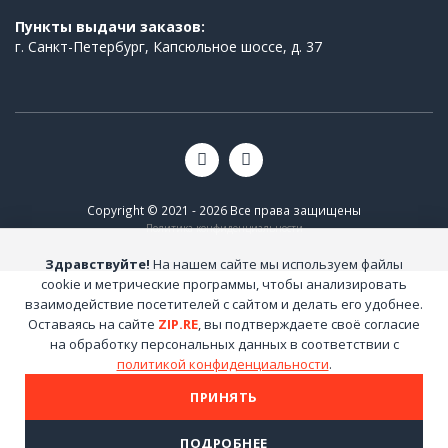
Пункты выдачи заказов:
г. Санкт-Петербург, Капсюльное шоссе, д. 37
Copyright © 2021 - 2026 Все права защищены
Политика конфиденциальности
Здравствуйте!
На нашем сайте мы используем файлы
cookie и метрические программы, чтобы анализировать
взаимодействие посетителей с сайтом и делать его удобнее.
Оставаясь на сайте
ZIP.RE
, вы подтверждаете своё согласие
на обработку персональных данных в соответствии с
политикой конфиденциальности
.
ПРИНЯТЬ
ПОДРОБНЕЕ