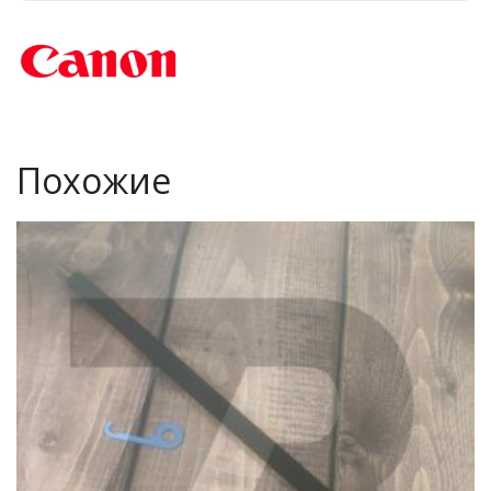
Похожие