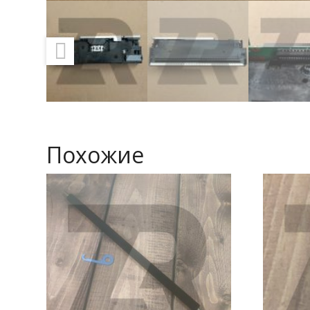
Похожие