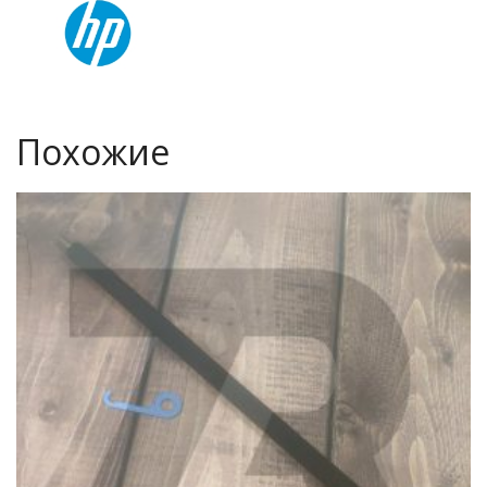
Похожие