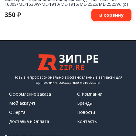
1630S/ML-1630W/ML-1910/ML-1915/ML-2525/ML-2525W, (о)
350
₽
В корзину
Новые и профессионально восстановленные запчасти для
оргтехники, расходные материалы
Оформление заказа
О Компании
Мой аккаунт
Бренды
Оферта
Новости
Доставка и Оплата
Контакты