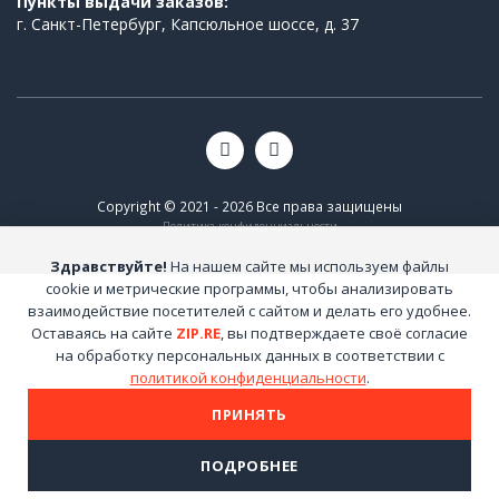
Пункты выдачи заказов:
г. Санкт-Петербург, Капсюльное шоссе, д. 37
Copyright © 2021 - 2026 Все права защищены
Политика конфиденциальности
Здравствуйте!
На нашем сайте мы используем файлы
cookie и метрические программы, чтобы анализировать
взаимодействие посетителей с сайтом и делать его удобнее.
Оставаясь на сайте
ZIP.RE
, вы подтверждаете своё согласие
на обработку персональных данных в соответствии с
политикой конфиденциальности
.
ПРИНЯТЬ
ПОДРОБНЕЕ