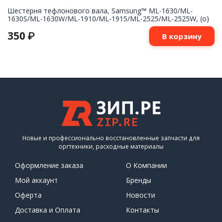
Шестерня тефлонового вала, Samsung™ ML-1630/ML-
1630S/ML-1630W/ML-1910/ML-1915/ML-2525/ML-2525W, (о)
350
₽
В корзину
Новые и профессионально восстановленные запчасти для
оргтехники, расходные материалы
Оформление заказа
О Компании
Мой аккаунт
Бренды
Оферта
Новости
Доставка и Оплата
Контакты