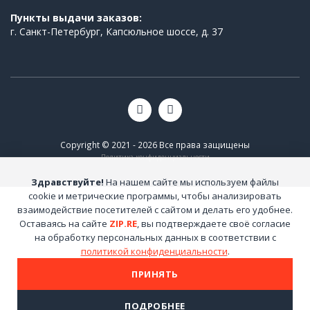
Пункты выдачи заказов:
г. Санкт-Петербург, Капсюльное шоссе, д. 37
Copyright © 2021 - 2026 Все права защищены
Политика конфиденциальности
Здравствуйте!
На нашем сайте мы используем файлы
cookie и метрические программы, чтобы анализировать
взаимодействие посетителей с сайтом и делать его удобнее.
Оставаясь на сайте
ZIP.RE
, вы подтверждаете своё согласие
на обработку персональных данных в соответствии с
политикой конфиденциальности
.
ПРИНЯТЬ
ПОДРОБНЕЕ