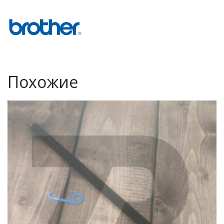
Похожие