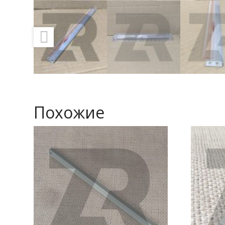
Похожие