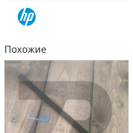
Похожие