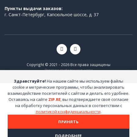
Пункты выдачи заказов:
г. Санкт-Петербург, Капсюльное шоссе, д. 37
Copyright © 2021 - 2026 Все права защищены
Политика конфиденциальности
Здравствуйте!
На нашем сайте мы используем файлы
cookie и метрические программы, чтобы анализировать
взаимодействие посетителей с сайтом и делать его удобнее.
Оставаясь на сайте
ZIP.RE
, вы подтверждаете своё согласие
на обработку персональных данных в соответствии с
политикой конфиденциальности
.
ПРИНЯТЬ
ПОДРОБНЕЕ