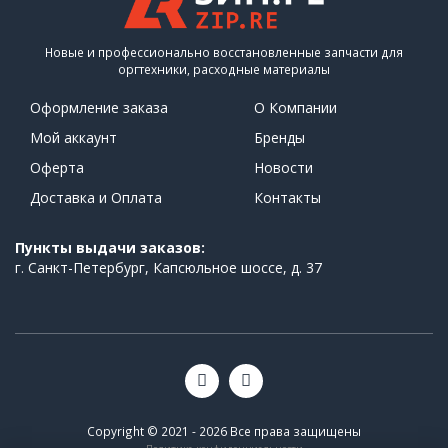
Новые и профессионально восстановленные запчасти для
оргтехники, расходные материалы
Оформление заказа
О Компании
Мой аккаунт
Бренды
Оферта
Новости
Доставка и Оплата
Контакты
Пункты выдачи заказов:
г. Санкт-Петербург, Капсюльное шоссе, д. 37
Copyright © 2021 - 2026 Все права защищены