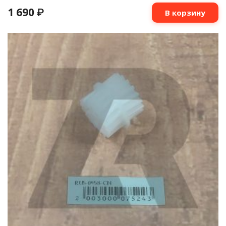
1 690
₽
В корзину