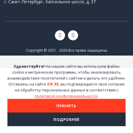
г. Санкт-Петербург, Капсюльное шоссе, д. 37
Copyright © 2021 - 2026 Все права защищены
Политика конфиденциальности
Здравствуйте!
На нашем сайте мы используем файлы
cookie и метрические программы, чтобы анализировать
взаимодействие посетителей с сайтом и делать его удобнее.
Оставаясь на сайте
ZIP.RE
, вы подтверждаете своё согласие
на обработку персональных данных в соответствии с
политикой конфиденциальности
.
ПРИНЯТЬ
ПОДРОБНЕЕ