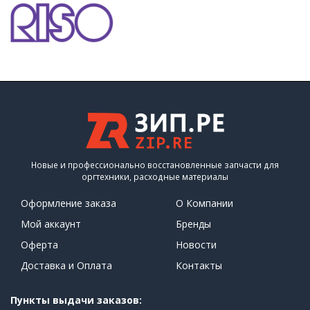
Новые и профессионально восстановленные запчасти для
оргтехники, расходные материалы
Оформление заказа
О Компании
Мой аккаунт
Бренды
Оферта
Новости
Доставка и Оплата
Контакты
Пункты выдачи заказов: