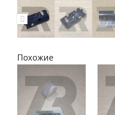
Похожие