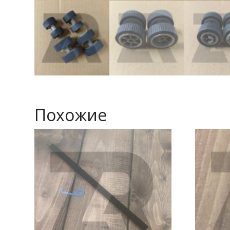
Похожие