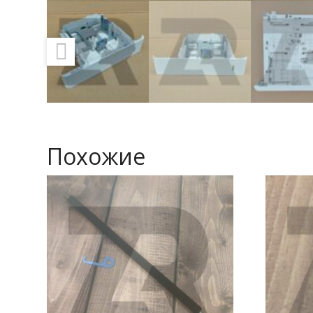
Похожие