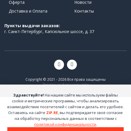
Оферта
Новости
Доставка и Оплата
Контакты
Пункты выдачи заказов:
г. Санкт-Петербург, Капсюльное шоссе, д. 37
Copyright © 2021 - 2026 Все права защищены
Политика конфиденциальности
Здравствуйте!
На нашем сайте мы используем файлы
cookie и метрические программы, чтобы анализировать
взаимодействие посетителей с сайтом и делать его удобнее.
Оставаясь на сайте
ZIP.RE
, вы подтверждаете своё согласие
на обработку персональных данных в соответствии с
политикой конфиденциальности
.