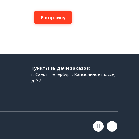
В корзину
Пункты выдачи заказов:
г. Санкт-Петербург, Капсюльное шоссе,
д. 37