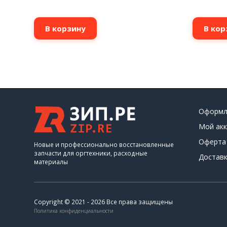
В корзину
В кор
Оформл
Мой акк
Оферта
Новые и профессионально восстановленные
запчасти для оргтехники, расходные
Доставк
материалы
Copyright © 2021 - 2026 Все права защищены
Политика конфиденциальности