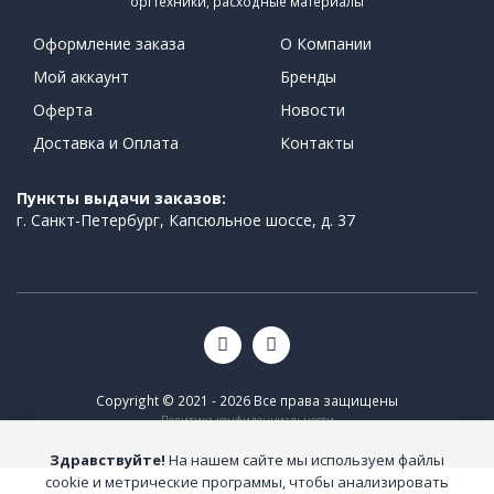
оргтехники, расходные материалы
Оформление заказа
О Компании
Мой аккаунт
Бренды
Оферта
Новости
Доставка и Оплата
Контакты
Пункты выдачи заказов:
г. Санкт-Петербург, Капсюльное шоссе, д. 37
Copyright © 2021 - 2026 Все права защищены
Политика конфиденциальности
Здравствуйте!
На нашем сайте мы используем файлы
cookie и метрические программы, чтобы анализировать