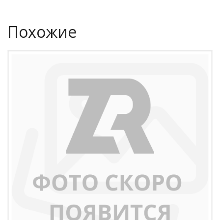
Похожие