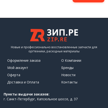
Новые и профессионально восстановленные запчасти для
оргтехники, расходные материалы
Оформление заказа
О Компании
Мой аккаунт
Бренды
Оферта
Новости
Доставка и Оплата
Контакты
Пункты выдачи заказов:
г. Санкт-Петербург, Капсюльное шоссе, д. 37