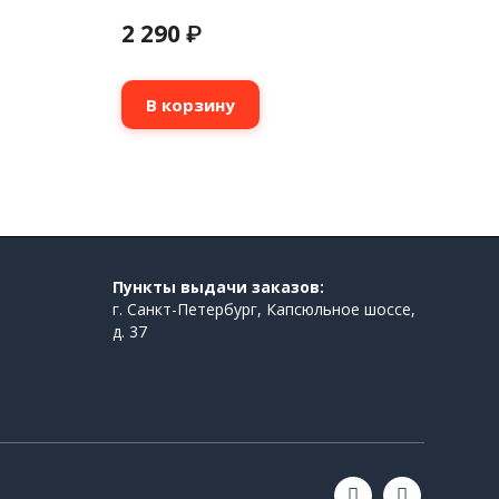
2 290
₽
В корзину
Пункты выдачи заказов:
г. Санкт-Петербург, Капсюльное шоссе,
д. 37