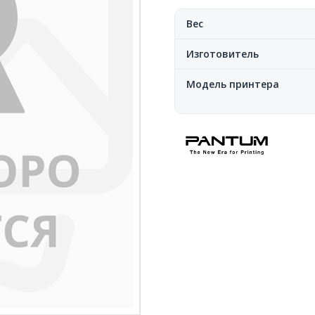
Вес
Изготовитель
Модель принтера