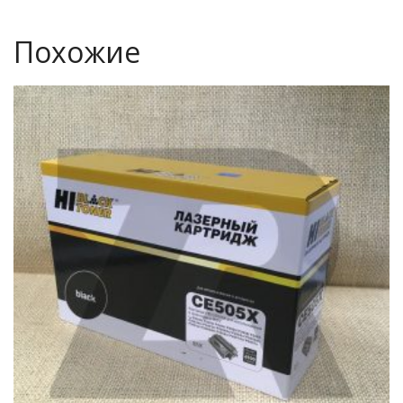
Похожие