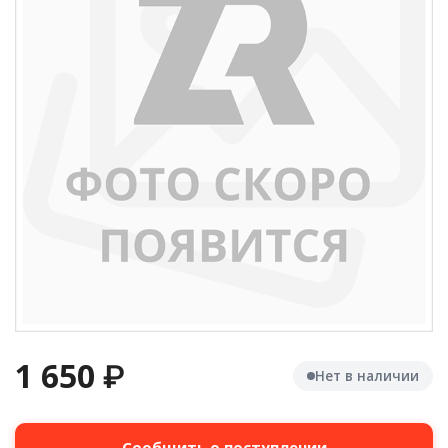
1 650
₽
Нет в наличии
Сообщить о поступлении