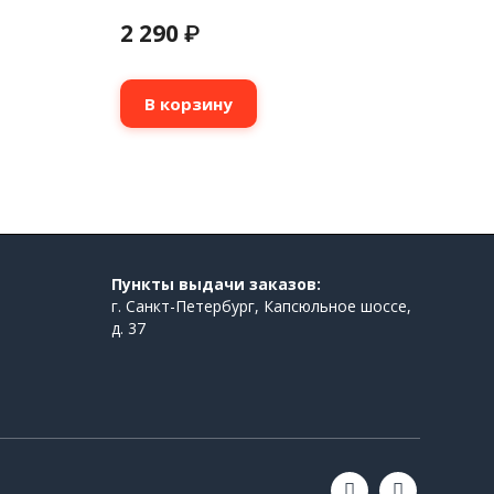
2 290
₽
В корзину
Пункты выдачи заказов:
г. Санкт-Петербург, Капсюльное шоссе,
д. 37