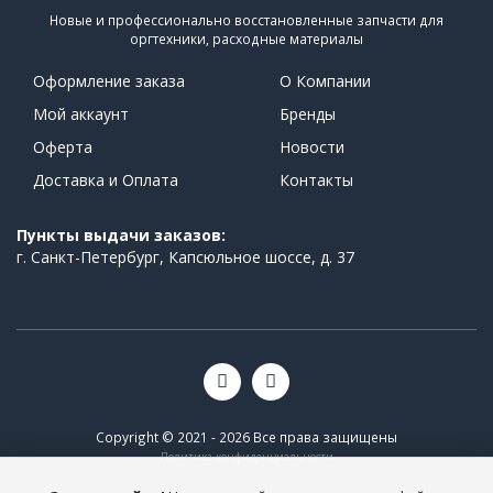
Новые и профессионально восстановленные запчасти для
оргтехники, расходные материалы
Оформление заказа
О Компании
Мой аккаунт
Бренды
Оферта
Новости
Доставка и Оплата
Контакты
Пункты выдачи заказов:
г. Санкт-Петербург, Капсюльное шоссе, д. 37
Copyright © 2021 - 2026 Все права защищены
Политика конфиденциальности