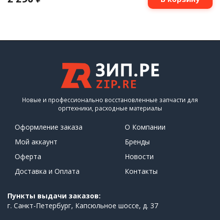
Новые и профессионально восстановленные запчасти для
оргтехники, расходные материалы
Оформление заказа
О Компании
Мой аккаунт
Бренды
Оферта
Новости
Доставка и Оплата
Контакты
Пункты выдачи заказов:
г. Санкт-Петербург, Капсюльное шоссе, д. 37