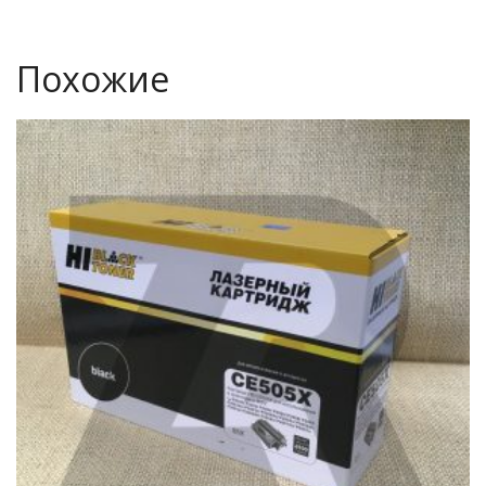
Похожие