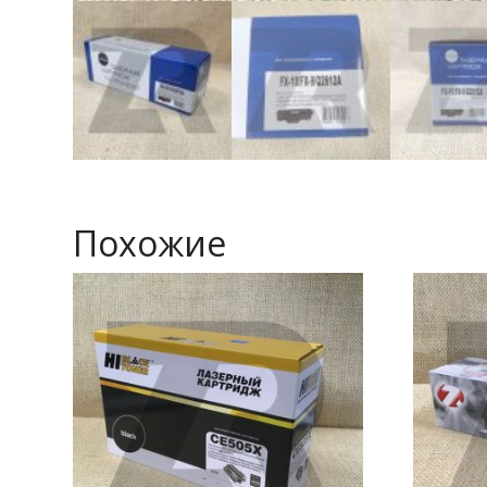
Похожие