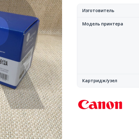
Изготовитель
Модель принтера
Картридж/узел