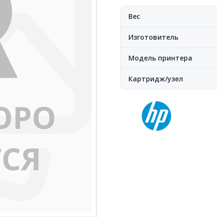
Вес
Изготовитель
Модель принтера
Картридж/узел