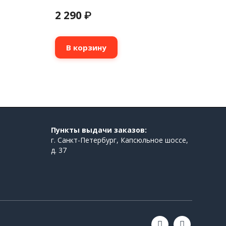
2 290
₽
В корзину
Пункты выдачи заказов:
г. Санкт-Петербург, Капсюльное шоссе,
д. 37