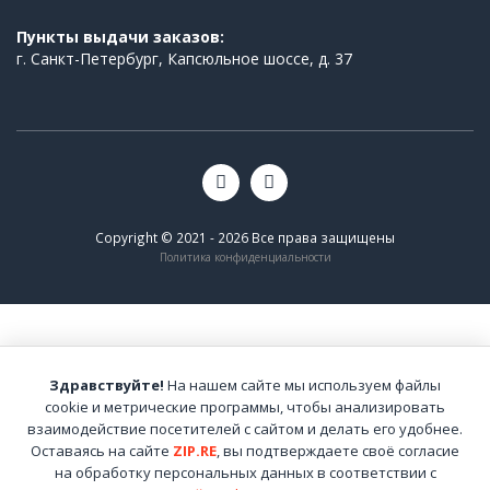
Пункты выдачи заказов:
г. Санкт-Петербург, Капсюльное шоссе, д. 37
Copyright © 2021 - 2026 Все права защищены
Политика конфиденциальности
Здравствуйте!
На нашем сайте мы используем файлы
cookie и метрические программы, чтобы анализировать
взаимодействие посетителей с сайтом и делать его удобнее.
Оставаясь на сайте
ZIP.RE
, вы подтверждаете своё согласие
на обработку персональных данных в соответствии с