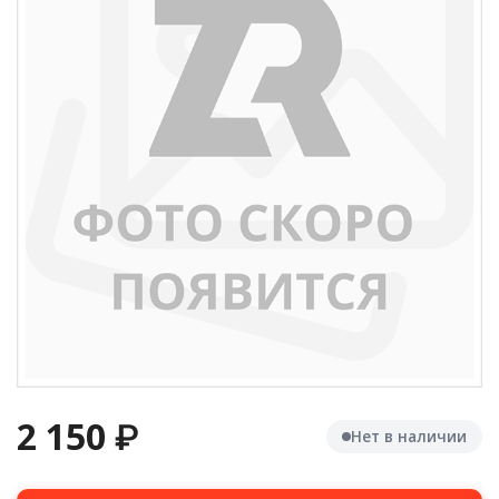
2 150
₽
Нет в наличии