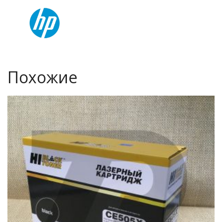
Похожие