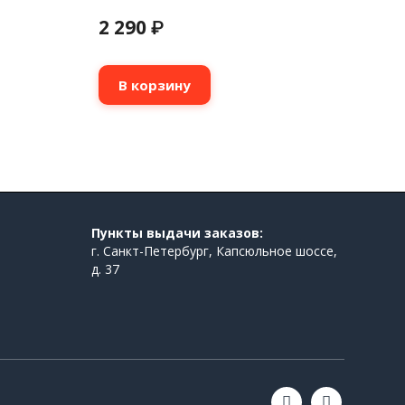
2 290
₽
В корзину
Пункты выдачи заказов:
г. Санкт-Петербург, Капсюльное шоссе,
д. 37