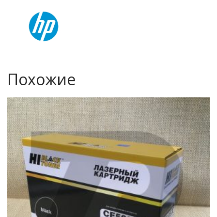
Похожие