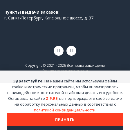
Пункты выдачи заказов:
г. Санкт-Петербург, Капсюльное шоссе, д. 37
Copyright © 2021 - 2026 Все права защищены
Политика конфиденциальности
Здравствуйте!
На нашем сайте мы используем файлы
cookie и метрические программы, чтобы анализировать
взаимодействие посетителей с сайтом и делать его удобнее.
Оставаясь на сайте
ZIP.RE
, вы подтверждаете своё согласие
на обработку персональных данных в соответствии с
политикой конфиденциальности
.
ПРИНЯТЬ