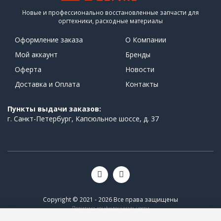
Новые и профессионально восстановленные запчасти для
оргтехники, расходные материалы
Оформление заказа
О Компании
Мой аккаунт
Бренды
Оферта
Новости
Доставка и Оплата
Контакты
Пункты выдачи заказов:
г. Санкт-Петербург, Капсюльное шоссе, д. 37
Copyright © 2021 - 2026 Все права защищены
Политика конфиденциальности