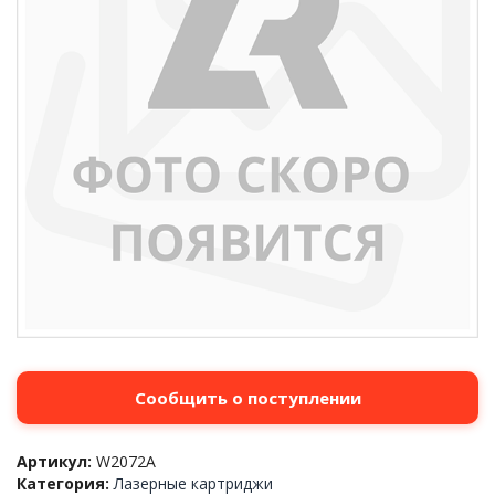
Сообщить о поступлении
Артикул:
W2072A
Категория:
Лазерные картриджи