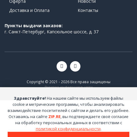
Оферта
Новости
Доставка и Оплата
Контакты
Пункты выдачи заказов:
г. Санкт-Петербург, Капсюльное шоссе, д. 37
Copyright © 2021 - 2026 Все права защищены
Политика конфиденциальности
Здравствуйте!
На нашем сайте мы используем файлы
cookie и метрические программы, чтобы анализировать
взаимодействие посетителей с сайтом и делать его удобнее.
Оставаясь на сайте
ZIP.RE
, вы подтверждаете своё согласие
на обработку персональных данных в соответствии с
политикой конфиденциальности
.