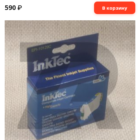
590
₽
В корзину