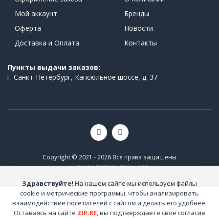
Мой аккаунт
Бренды
Оферта
Новости
Доставка и Оплата
Контакты
Пункты выдачи заказов:
г. Санкт-Петербург, Капсюльное шоссе, д. 37
Copyright © 2021 - 2026 Все права защищены
Политика конфиденциальности
Здравствуйте!
На нашем сайте мы используем файлы
cookie и метрические программы, чтобы анализировать
взаимодействие посетителей с сайтом и делать его удобнее.
Оставаясь на сайте
ZIP.RE
, вы подтверждаете своё согласие