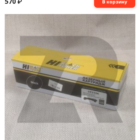
570
₽
В корзину