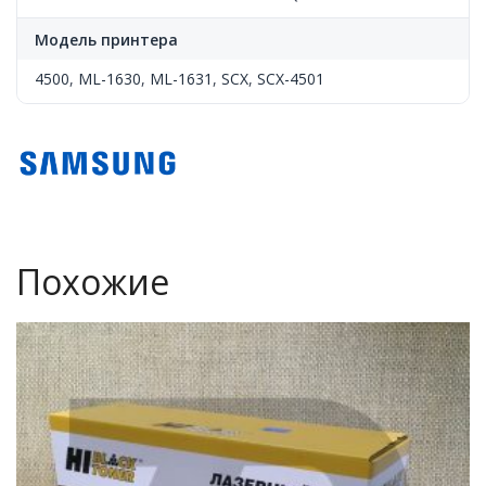
Модель принтера
4500
,
ML-1630
,
ML-1631
,
SCX
,
SCX-4501
Похожие