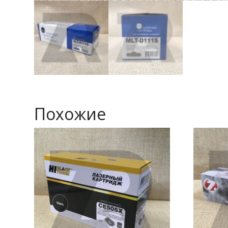
Похожие