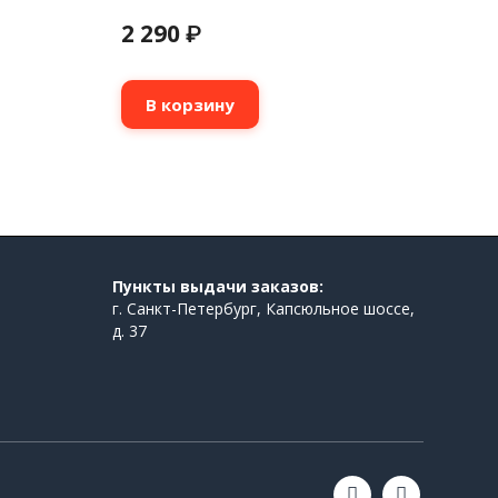
2 290
₽
В корзину
Пункты выдачи заказов:
г. Санкт-Петербург, Капсюльное шоссе,
д. 37