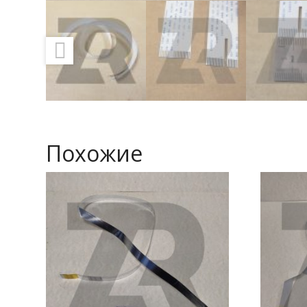
Похожие