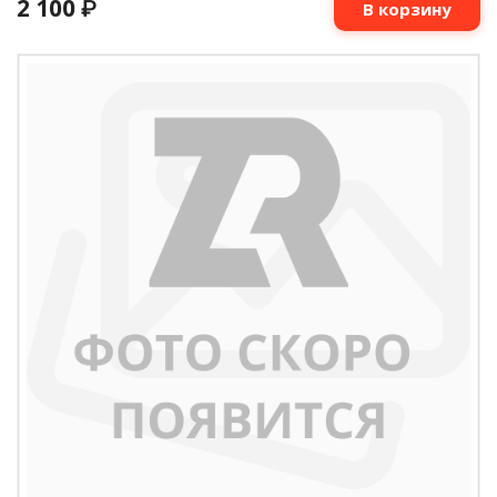
2 100
₽
В корзину