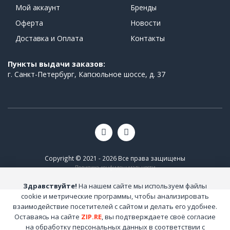
Мой аккаунт
Бренды
Оферта
Новости
Доставка и Оплата
Контакты
Пункты выдачи заказов:
г. Санкт-Петербург, Капсюльное шоссе, д. 37
Copyright © 2021 - 2026 Все права защищены
Политика конфиденциальности
Здравствуйте!
На нашем сайте мы используем файлы
cookie и метрические программы, чтобы анализировать
взаимодействие посетителей с сайтом и делать его удобнее.
Оставаясь на сайте
ZIP.RE
, вы подтверждаете своё согласие
на обработку персональных данных в соответствии с