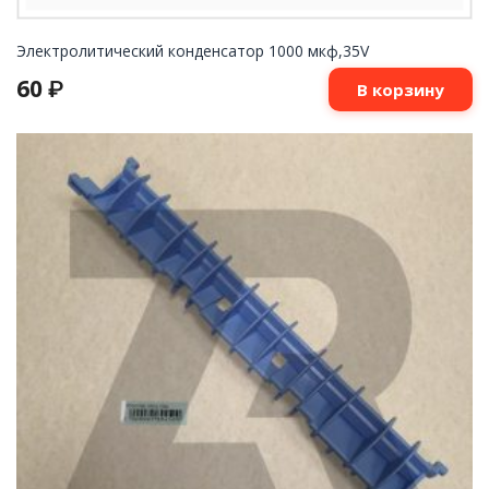
Электролитический конденсатор 1000 мкф,35V
60
₽
В корзину