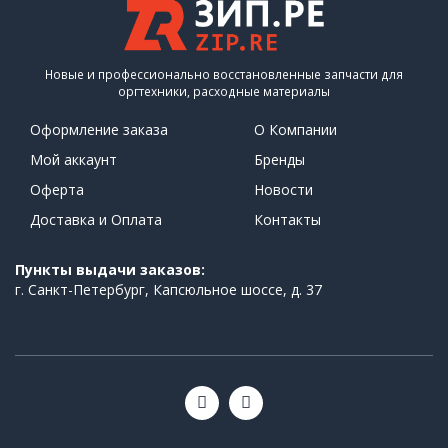
Новые и профессионально восстановленные запчасти для
оргтехники, расходные материалы
Оформление заказа
О Компании
Мой аккаунт
Бренды
Оферта
Новости
Доставка и Оплата
Контакты
Пункты выдачи заказов:
г. Санкт-Петербург, Капсюльное шоссе, д. 37