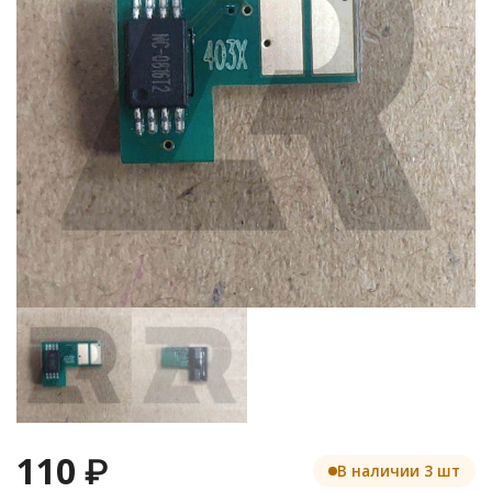
110
₽
В наличии 3 шт