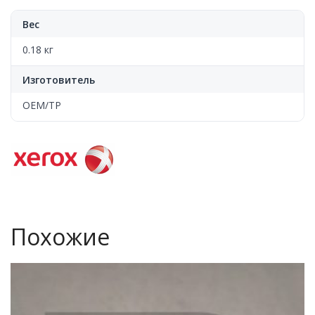
Вес
0.18 кг
Изготовитель
OEM/TP
Похожие