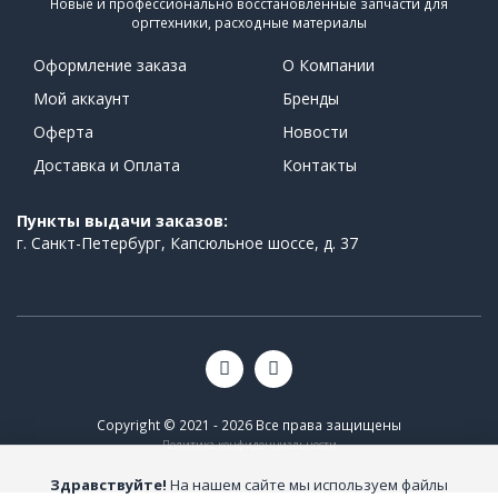
Новые и профессионально восстановленные запчасти для
оргтехники, расходные материалы
Оформление заказа
О Компании
Мой аккаунт
Бренды
Оферта
Новости
Доставка и Оплата
Контакты
Пункты выдачи заказов:
г. Санкт-Петербург, Капсюльное шоссе, д. 37
Copyright © 2021 - 2026 Все права защищены
Политика конфиденциальности
Здравствуйте!
На нашем сайте мы используем файлы