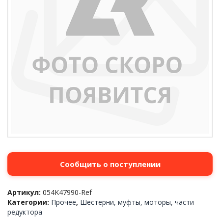
Сообщить о поступлении
Артикул:
054K47990-Ref
Категории:
Прочее
,
Шестерни, муфты, моторы, части
редуктора