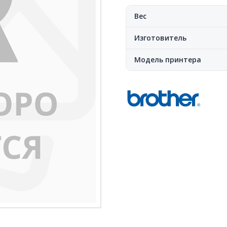
Вес
Изготовитель
Модель принтера