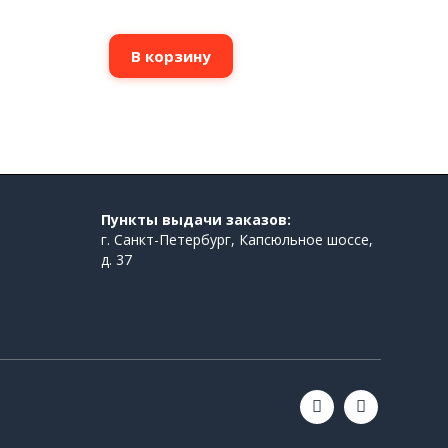
В корзину
Пункты выдачи заказов:
г. Санкт-Петербург, Капсюльное шоссе,
д. 37