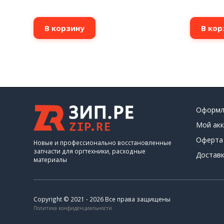
В корзину
В кор
Оформл
Мой акк
Оферта
Новые и профессионально восстановленные
запчасти для оргтехники, расходные
Доставк
материалы
Copyright © 2021 - 2026 Все права защищены
Политика конфиденциальности