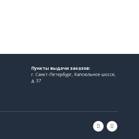
Пункты выдачи заказов:
г. Санкт-Петербург, Капсюльное шоссе,
д. 37