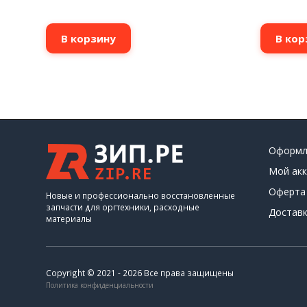
В корзину
В кор
Оформл
Мой акк
Оферта
Новые и профессионально восстановленные
запчасти для оргтехники, расходные
Доставк
материалы
Copyright © 2021 - 2026 Все права защищены
Политика конфиденциальности