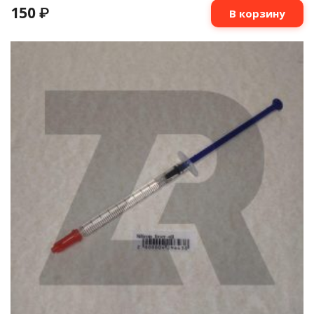
150
₽
В корзину