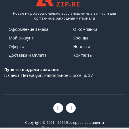
Новые и профессионально восстановленные запчасти для
оргтехники, расходные материалы
Оформление заказа
О Компании
Мой аккаунт
Бренды
Оферта
Новости
Доставка и Оплата
Контакты
Пункты выдачи заказов:
г. Санкт-Петербург, Капсюльное шоссе, д. 37
Copyright © 2021 - 2026 Все права защищены
Политика конфиденциальности