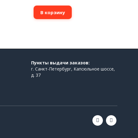
В корзину
Пункты выдачи заказов:
г. Санкт-Петербург, Капсюльное шоссе,
д. 37