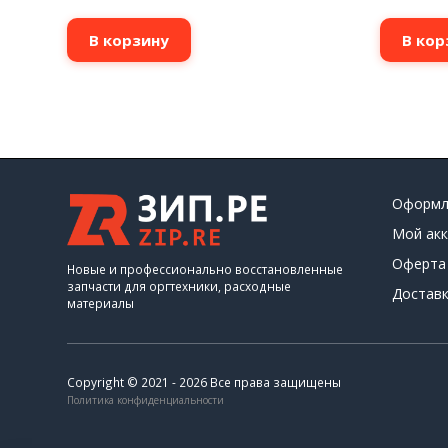
В корзину
В кор
Оформл
Мой акк
Оферта
Новые и профессионально восстановленные
запчасти для оргтехники, расходные
Доставк
материалы
Copyright © 2021 - 2026 Все права защищены
Политика конфиденциальности